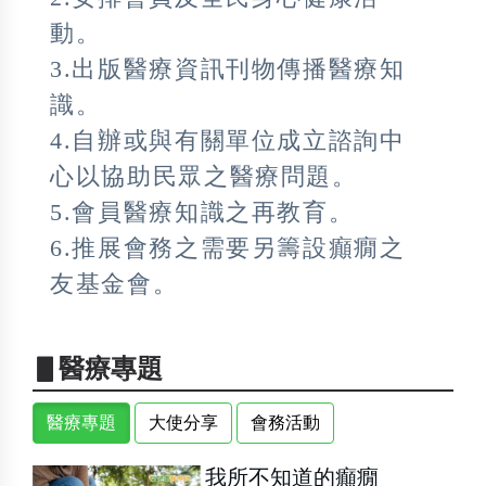
動。
3.出版醫療資訊刊物傳播醫療知
識。
4.自辦或與有關單位成立諮詢中
心以協助民眾之醫療問題。
5.會員醫療知識之再教育。
6.推展會務之需要另籌設癲癇之
友基金會。
▋醫療專題
醫療專題
大使分享
會務活動
我所不知道的癲癇