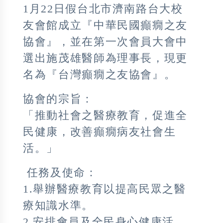
1月22日假台北市濟南路台大校
友會館成立『中華民國癲癇之友
協會』，並在第一次會員大會中
選出施茂雄醫師為理事長，現更
名為『台灣癲癇之友協會』。
協會的宗旨：
「推動社會之醫療教育，促進全
民健康，改善癲癇病友社會生
活。」
任務及使命：
1.舉辦醫療教育以提高民眾之醫
療知識水準。
2.安排會員及全民身心健康活