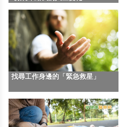
找尋工作身邊的「緊急救星」