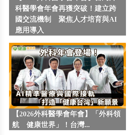
科醫學會年會再獲突破！建立跨
國交流機制 聚焦人才培育與AI
應用導入
【2026外科醫學會年會】「外科領
航 健康世界」！台灣...