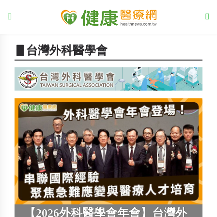
▋台灣外科醫學會
【2026外科醫學會年會】台灣外