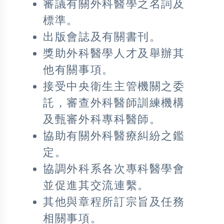
審議有關外科醫學之名詞及
標準。
出版會誌及有關書刊。
獎助外科醫學人才及舉辦其
他有關事項。
接受中央衛生主管機關之委
託，審查外科醫師訓練機構
及甄審外科專科醫師。
協助有關外科醫療糾紛之鑑
定。
協調外科系各次專科醫學會
並促進其交流連繫。
其他與章程所訂宗旨及任務
相關事項。