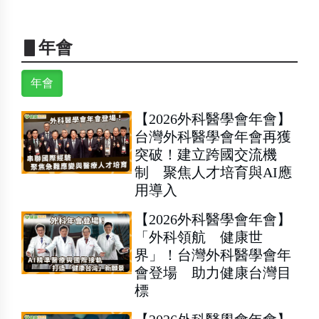
▋年會
年會
【2026外科醫學會年會】
台灣外科醫學會年會再獲
突破！建立跨國交流機
制 聚焦人才培育與AI應
用導入
【2026外科醫學會年會】
「外科領航 健康世
界」！台灣外科醫學會年
會登場 助力健康台灣目
標