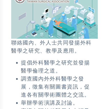
聯絡國內、外人士共同發揚外科
醫學之研究、教學及應用。
提倡外科醫學之研究並發揚
醫學倫理之道。
調查國內外外科醫學之發
展，徵集有關圖書資訊，促
進各有關學術團體之交流。
舉辦學術演講及討論。