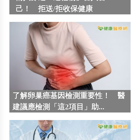
己！ 拒送/拒收保健康
了解卵巢癌基因檢測重要性！ 醫
建議應檢測「這2項目」助...