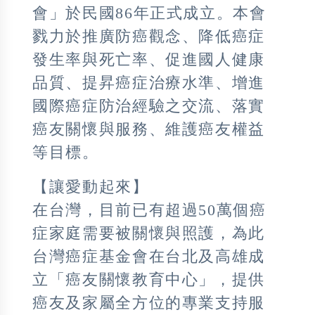
會」於民國86年正式成立。本會
戮力於推廣防癌觀念、降低癌症
發生率與死亡率、促進國人健康
品質、提昇癌症治療水準、增進
國際癌症防治經驗之交流、落實
癌友關懷與服務、維護癌友權益
等目標。
【讓愛動起來】
在台灣，目前已有超過50萬個癌
症家庭需要被關懷與照護，為此
台灣癌症基金會在台北及高雄成
立「癌友關懷教育中心」，提供
癌友及家屬全方位的專業支持服