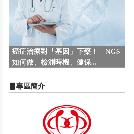
癌症治療對「基因」下藥！ NGS
如何做、檢測時機、健保...
▋專區簡介