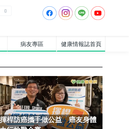
病友專區
健康情報誌首頁
揮桿防癌攜手做公益 癌友身體