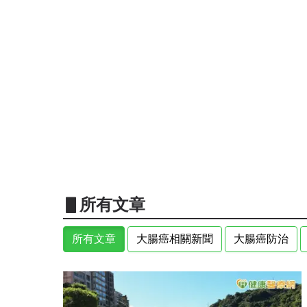
▋所有文章
所有文章
大腸癌相關新聞
大腸癌防治