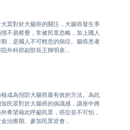
會大眾對於大腸癌的關注，大腸癌發生率
病情不易察覺，常被民眾忽略，加上國人
時期，是國人不可輕忽的病症。腸癌患者
外科部副部長王輝明表...
篩檢成為預防大腸癌最有效的方法。為此
增加民眾對於大腸癌的病識感，講座中將
另外希望藉此呼籲民眾，癌症並不可怕，
治療期。參加民眾皆會...