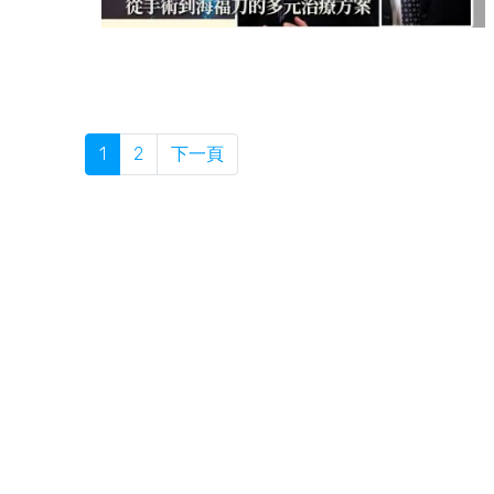
1
2
下一頁