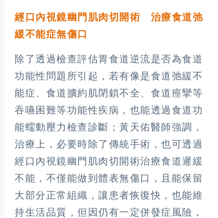
經口內視鏡幽門肌肉切開術 治療食道弛
緩不能症無傷口
除了透過檢查評估胃食道逆流是否為食道
功能性問題所引起，若有像是食道弛緩不
能症、食道擴約肌閉鎖不全、食道痙攣等
吞嚥困難等功能性疾病，也能透過食道功
能蠕動壓力檢查診斷；黃天佑醫師強調，
治療上，必要時除了傳統手術，也可透過
經口內視鏡幽門肌肉切開術治療食道遲緩
不能，不僅能做到體表無傷口，且能保留
大部分正常組織，讓患者恢復快，也能維
持生活品質，但因仍有一定併發症風險，