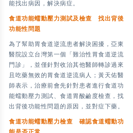
能找出病因，解決病症。
食道功能蠕動壓力測試及檢查 找出背後
功能性問題
為了幫助胃食道逆流患者解決困擾，亞東
醫院設立台灣第一個「難治性胃食道逆流
門診」，並僅針對收治其他醫師轉診過來
且吃藥無效的胃食道逆流病人；黃天佑醫
師表示，治療前會先針對患者進行食道功
能蠕動壓力測試、食道胃酸鹼度檢查，找
出背後功能性問題的原因，並對症下藥。
食道功能蠕動壓力檢查 確認食道蠕動功
能是否正常