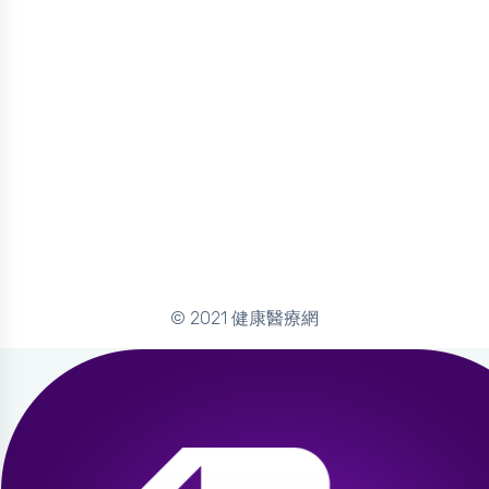
© 2021 健康醫療網