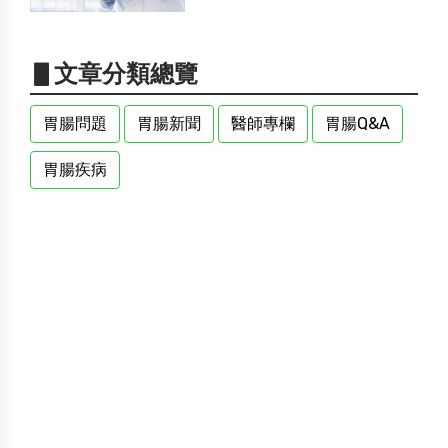
▋文章分類總覽
胃腸問題
胃腸新聞
醫師專欄
胃腸Q&A
胃腸疾病