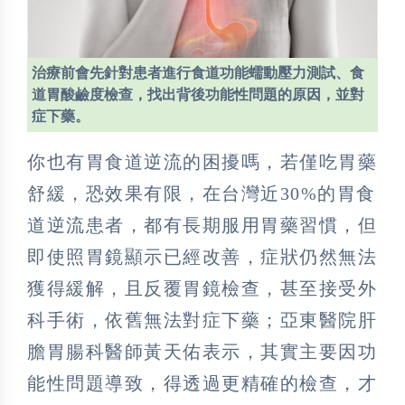
治療前會先針對患者進行食道功能蠕動壓力測試、食
道胃酸鹼度檢查，找出背後功能性問題的原因，並對
症下藥。
你也有胃食道逆流的困擾嗎，若僅吃胃藥
舒緩，恐效果有限，在台灣近30%的胃食
道逆流患者，都有長期服用胃藥習慣，但
即使照胃鏡顯示已經改善，症狀仍然無法
獲得緩解，且反覆胃鏡檢查，甚至接受外
科手術，依舊無法對症下藥；亞東醫院肝
膽胃腸科醫師黃天佑表示，其實主要因功
能性問題導致，得透過更精確的檢查，才