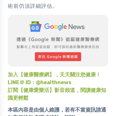
術前仍須詳細評估。
加入【健康醫療網】，天天關注您健康！
LINE＠ ID：@healthnews
訂閱【健康愛樂活】影音頻道，閱讀健康知
識更輕鬆
本區內容是由個人維護，若有不當資訊請通