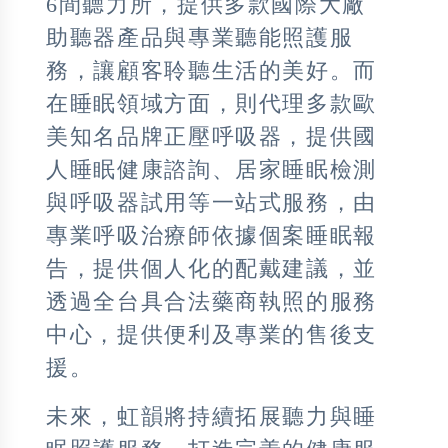
6間聽力所，提供多款國際大廠
助聽器產品與專業聽能照護服
務，讓顧客聆聽生活的美好。而
在睡眠領域方面，則代理多款歐
美知名品牌正壓呼吸器，提供國
人睡眠健康諮詢、居家睡眠檢測
與呼吸器試用等一站式服務，由
專業呼吸治療師依據個案睡眠報
告，提供個人化的配戴建議，並
透過全台具合法藥商執照的服務
中心，提供便利及專業的售後支
援。
未來，虹韻將持續拓展聽力與睡