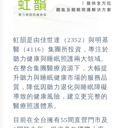
虹韻是由佳世達（2352）與明基
醫（4116）集團所投資，專注於
聽力健康與睡眠照護兩大領域。
在整合集團醫療資源下，大幅提
升聽力與睡眠健康市場的服務品
質，降低因聽力退化與睡眠障礙
導致的健康風險，建立更完整的
醫療照護體系。
目前在全台擁有55間直營門市及