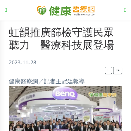
虹韻推廣篩檢守護民眾
聽力 醫療科技展登場
2023-11-28
+
健康醫療網／記者王冠廷報導