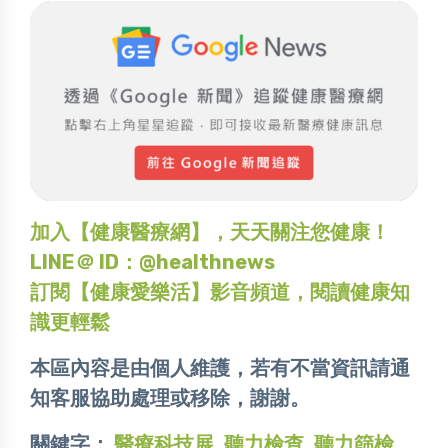
加入【健康醫療網】，天天關注您健康！
LINE＠ ID：@healthnews
訂閱【健康愛樂活】影音頻道，閱讀健康知
識更輕鬆
本區內容是由個人維護，若有不當資訊請通
知客服協助處理或移除，謝謝。
關鍵字：
醫療科技展
,
聽力檢查
,
聽力篩檢
,