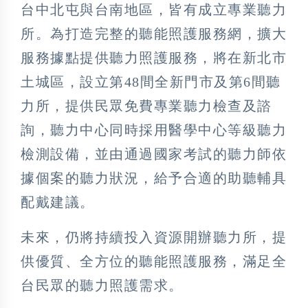
台中北屯與台南地區，皆有成立專業聽力
所。為打造完整的聽能照護服務網，擴大
服務據點提供聽力照護服務，將在新北市
土城區，設立第48間全新門市及第6間聽
力所，提供民眾免費專業聽力檢查及諮
詢，聽力中心同時採用醫學中心等級聽力
檢測設備，並由通過國家考試的聽力師依
據個案的聽力狀況，給予合適的助聽輔具
配戴建議。
未來，仍將持續投入資源開辦聽力所，提
供優質、全方位的聽能照護服務，滿足全
台民眾的聽力照護需求。