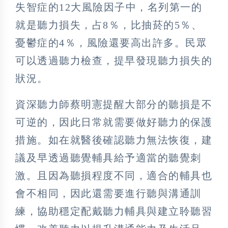
失智症的12大風險因子中，名列第一的
就是聽力損失，占8％，比抽菸的5％、
憂鬱症的4％，風險還要高出許多。民眾
可以透過聽力檢查，提早發現聽力損失的
狀況。
資深聽力師蔡明憲提醒大部分的聽損是不
可逆的，因此日常就需要做好聽力的保護
措施。如在就醫後確認聽力無法恢復，建
議及早透過聽覺輔具給予適當的聽覺刺
激。且因為聽損程度不同，適合的輔具也
會不相同，因此還需要進行聽與溝通訓
練，協助穩定配戴聽力輔具與建立聆聽習