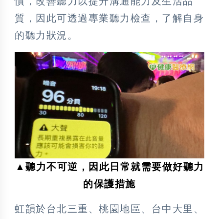
慣，改善聽力以提升溝通能力及生活品
質，因此可透過專業聽力檢查，了解自身
的聽力狀況。
▲聽力不可逆，因此日常就需要做好聽力
的保護措施
虹韻於台北三重、桃園地區、台中大里、