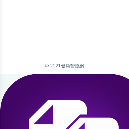
© 2021 健康醫療網