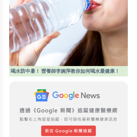
喝水防中暑！ 營養師李婉萍教你如何喝水最健康！