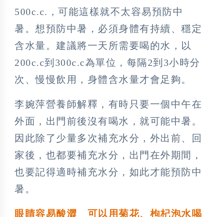
500c.c.，可能這樣就不太容易預防中
暑。想預防中暑，必須身體有持續、穩定
含水量。建議將一天所需要喝的水，以
200c.c到300c.c為單位，每隔2到3小時分
次、慢慢飲用，身體含水量才會足夠。
李婉萍營養師解釋，有時只要一個中午在
外面，出門前後沒有喝水，就可能中暑。
因此除了少量多次補充水分，外出前、回
家後，也都要補充水分，出門在外期間，
也要記得適時補充水分，如此才能預防中
暑。
眼睛容易酸澀 可以用菊花、枸杞泡水喝