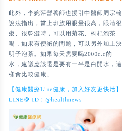
此外，李婉萍營養師也援引中醫師周宗翰
說法指出，當上班族用眼量很高，眼睛很
痠、很乾澀時，可以用菊花、枸杞泡茶
喝，如果有便祕的問題，可以另外加上決
明子泡茶。如果每天需要喝2000c.c的
水，建議應該還是要有一半是白開水，這
樣會比較健康。
【健康醫療Line健康，加入好友更快活】
LINE＠ ID：@healthnews