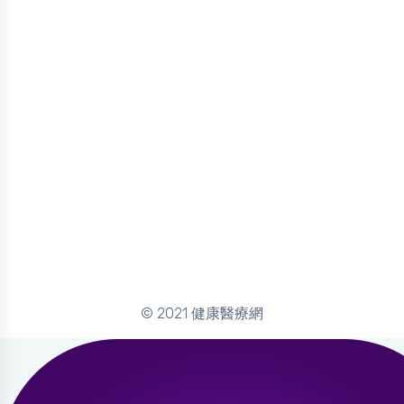
© 2021 健康醫療網