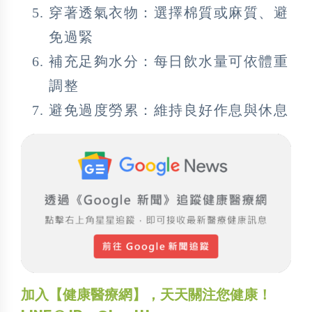
穿著透氣衣物：選擇棉質或麻質、避
免過緊
補充足夠水分：每日飲水量可依體重
調整
避免過度勞累：維持良好作息與休息
加入【健康醫療網】，天天關注您健康！