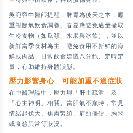
吳宛容中醫師提醒，脾胃為後天之本，應
重視節氣飲食調養。春夏應避免過量攝取
生冷食物（如瓜類、水果與冰飲），並以
新鮮當季食材為主，避免食用不新鮮的海
鮮或肉品。日常飲食建議八分飽、定時定
量，有助維持身體狀態。
壓力影響身心 可能加重不適症狀
在中醫理論中，壓力與「肝主疏泄」及
「心主神明」相關。當肝氣不順時，常見
情緒起伏大、焦慮緊繃、肩頸僵硬、胸悶
或食慾異常等狀況。