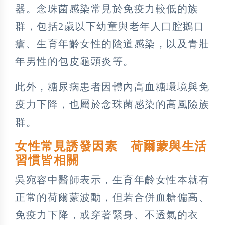
器。念珠菌感染常見於免疫力較低的族
群，包括2歲以下幼童與老年人口腔鵝口
瘡、生育年齡女性的陰道感染，以及青壯
年男性的包皮龜頭炎等。
此外，糖尿病患者因體內高血糖環境與免
疫力下降，也屬於念珠菌感染的高風險族
群。
女性常見誘發因素 荷爾蒙與生活
習慣皆相關
吳宛容中醫師表示，生育年齡女性本就有
正常的荷爾蒙波動，但若合併血糖偏高、
免疫力下降，或穿著緊身、不透氣的衣