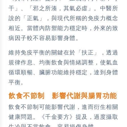
干」、「邪之所湊，其氣必虛」。中醫所
說的「正氣」，與現代所稱的免疫力概念
相近。當體內防禦能力穩定時，外來的致
病因子較不容易影響身體。
維持免疫平衡的關鍵在於「扶正」，透過
規律作息、均衡飲食與情緒調整，使氣血
循環順暢、臟腑功能維持穩定，達到身體
平衡。
飲食不節制 影響代謝與腸胃功能
飲食不節制可能影響代謝，進而衍生相關
健康問題。《千金要方》提及，過度攝取
生冷與不當飲食，容易損傷身體。