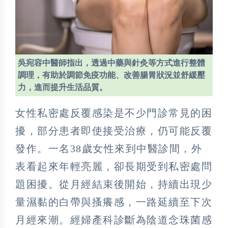
吳宛容中醫師指出，透過中藥與針灸等方式進行整體
調理，有助於調節免疫功能、改善腸胃狀況並舒緩壓
力，進而提升生活品質。
女性私密處反覆感染是不少門診常見的困
擾，部分患者即使接受治療，仍可能反覆
發作。一名38歲女性來到中醫診間，外
表看起來年輕亮麗，卻長期受到私密處問
題困擾。從月經結束後開始，持續出現少
量濕黏的白帶與搔癢感，一路延續至下次
月經來潮。經婦產科診斷為陰道念珠菌感