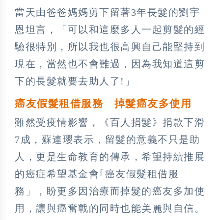
當天由爸爸媽媽剪下留著3年長髮的劉宇
恩坦言，「可以和這麼多人一起剪髮的經
驗很特別，所以我也很高興自己能堅持到
現在，當然也不會難過，因為我知道這剪
下的長髮就要去助人了!」
癌友假髮租借服務 掉髮癌友多使用
雖然受疫情影響，《百人捐髮》捐款下滑
7成，蘇連瓔表示，留髮的意義不只是助
人，更是生命教育的傳承，希望持續推展
的癌症希望基金會｢癌友假髮租借服
務」，盼更多因治療而掉髮的癌友多加使
用，讓與癌奮戰的同時也能美麗與自信。