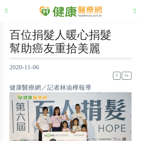
百位捐髮人暖心捐髮
幫助癌友重拾美麗
2020-11-06
+
健康醫療網／記者林渝樺報導