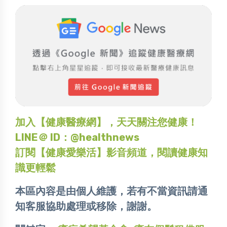
加入【健康醫療網】，天天關注您健康！
LINE＠ ID：@healthnews
訂閱【健康愛樂活】影音頻道，閱讀健康知
識更輕鬆
本區內容是由個人維護，若有不當資訊請通
知客服協助處理或移除，謝謝。