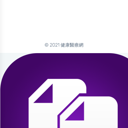
© 2021 健康醫療網