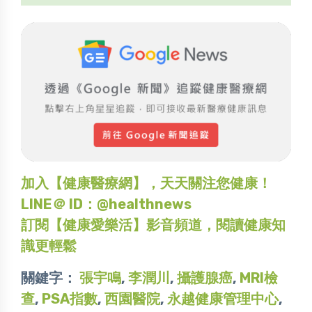
加入【健康醫療網】，天天關注您健康！
LINE＠ ID：@healthnews
訂閱【健康愛樂活】影音頻道，閱讀健康知
識更輕鬆
關鍵字：
張宇鳴
,
李潤川
,
攝護腺癌
,
MRI檢
查
,
PSA指數
,
西園醫院
,
永越健康管理中心
,