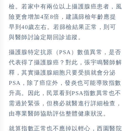
檢。若家中有兩位以上攝護腺癌患者，風
險更會增加4至8倍，建議篩檢年齡應提
早到40歲左右。若篩檢結果正常，則可
與醫師討論定期回診追蹤。
攝護腺特定抗原（PSA）數值異常，是否
代表得了攝護腺癌？對此，張宇鳴醫師解
釋，其實攝護腺細胞只要受損就會分泌
PSA，除了癌症外，發炎也可能導致指數
升高。因此，民眾看到PSA指數異常也不
需過於緊張，但務必就醫進行詳細檢查，
由專業醫師協助評估整體健康狀況。
就算指數正常也不應掉以輕心，西園醫院