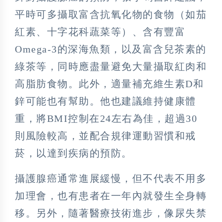
平時可多攝取富含抗氧化物的食物（如茄
紅素、十字花科蔬菜等）、含有豐富
Omega-3的深海魚類，以及富含兒茶素的
綠茶等，同時應盡量避免大量攝取紅肉和
高脂肪食物。此外，適量補充維生素D和
鋅可能也有幫助。他也建議維持健康體
重，將BMI控制在24左右為佳，超過30
則風險較高，並配合規律運動習慣和戒
菸，以達到疾病的預防。
攝護腺癌通常進展緩慢，但不代表不用多
加理會，也有患者在一年內就發生全身轉
移。另外，隨著醫療技術進步，像尿失禁