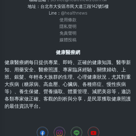
地址：台北市大安區市民大道三段142號5樓
Line：
@healthnews
使用條款
隱私聲明
免責聲明
媒體投稿
健康醫療網
健康醫療網每日提供專業、即時、正確的健康知識、醫學新
知、用藥安全、醫療照護、專家臨床經驗，關懷婦幼、上
班、銀髮、年輕各大族群的生理、心理健康狀況，尤其對重
大疾病（糖尿病、高血壓、心臟病、各種癌症、慢性疾病
等）、養生保健、營養攝取、體重管理、減肥美容等，邀訪
各類專家做正確、客觀的剖析與分享，是民眾獲取健康照護
的最佳資訊平台。