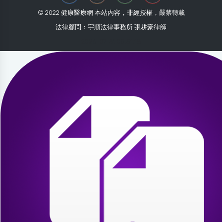
© 2022 健康醫療網 本站內容，非經授權，嚴禁轉載
法律顧問：宇順法律事務所 張耕豪律師
2026-07-31 05:51:18