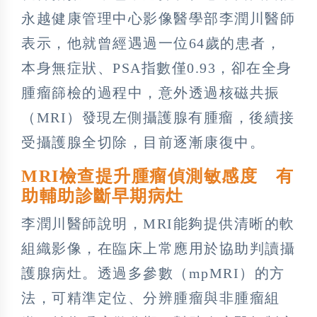
永越健康管理中心影像醫學部李潤川醫師
表示，他就曾經遇過一位64歲的患者，
本身無症狀、PSA指數僅0.93，卻在全身
腫瘤篩檢的過程中，意外透過核磁共振
（MRI）發現左側攝護腺有腫瘤，後續接
受攝護腺全切除，目前逐漸康復中。
MRI檢查提升腫瘤偵測敏感度 有
助輔助診斷早期病灶
李潤川醫師說明，MRI能夠提供清晰的軟
組織影像，在臨床上常應用於協助判讀攝
護腺病灶。透過多參數（mpMRI）的方
法，可精準定位、分辨腫瘤與非腫瘤組