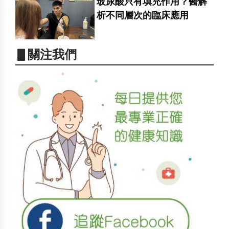
玻尿酸只有填充作用？醫解
析不同層次的臨床應用
▋關注我們