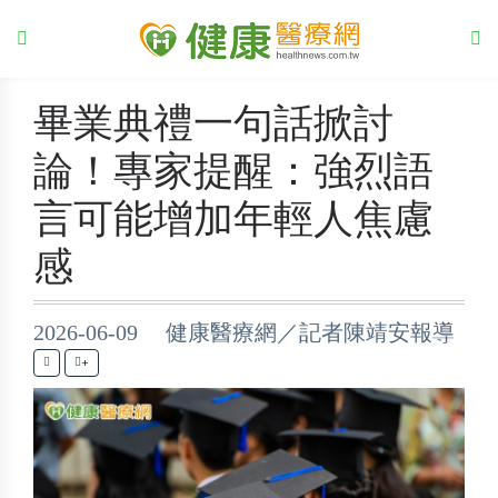
畢業典禮一句話掀討
論！專家提醒：強烈語
言可能增加年輕人焦慮
感
2026-06-09 健康醫療網／記者陳靖安報導
+