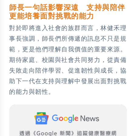
師長一句話影響深遠 支持與陪伴
更能培養面對挑戰的能力
對於即將進入社會的族群而言，林健禾理
事長強調，師長們所傳遞的訊息不只是規
範，更是他們理解自我價值的重要來源。
期待家庭、校園與社會共同努力，從責備
失敗走向陪伴學習、促進韌性與成長，協
助下一代在支持與理解中發展出面對挑戰
的能力與韌性。