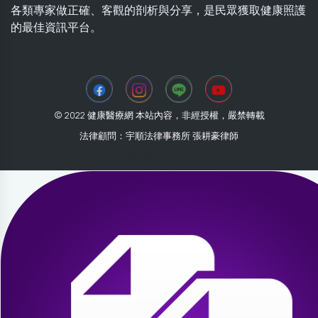
各類專家做正確、客觀的剖析與分享，是民眾獲取健康照護
的最佳資訊平台。
© 2022 健康醫療網 本站內容，非經授權，嚴禁轉載
法律顧問：宇順法律事務所 張耕豪律師
2026-08-09 01:49:31