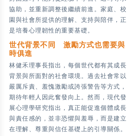
協助，並重新調整後繼續前進。家庭、校
園與社會所提供的理解、支持與陪伴，正
是培養心理韌性的重要基礎。
世代背景不同 激勵方式也需要與
時俱進
林健禾理事長指出，每個世代都有其成長
背景與所面對的社會環境。過去社會常以
嚴厲斥責、羞愧激勵或誇張警告等方式，
期待年輕人因此奮發向上。然而，現代發
展心理學研究指出，真正能促進個體成長
與責任感的，並非恐懼與羞辱，而是建立
在理解、尊重與信任基礎上的引導關係。