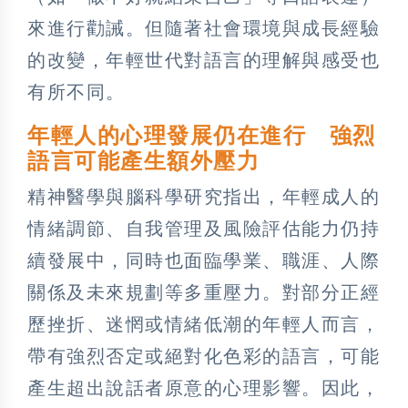
來進行勸誡。但隨著社會環境與成長經驗
的改變，年輕世代對語言的理解與感受也
有所不同。
年輕人的心理發展仍在進行 強烈
語言可能產生額外壓力
精神醫學與腦科學研究指出，年輕成人的
情緒調節、自我管理及風險評估能力仍持
續發展中，同時也面臨學業、職涯、人際
關係及未來規劃等多重壓力。對部分正經
歷挫折、迷惘或情緒低潮的年輕人而言，
帶有強烈否定或絕對化色彩的語言，可能
產生超出說話者原意的心理影響。因此，