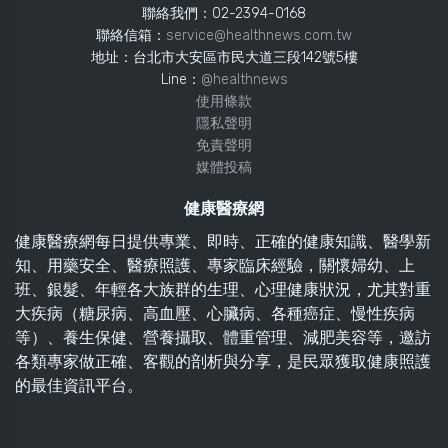
聯絡我們：02-2394-0168
聯絡信箱：
service@healthnews.com.tw
地址：台北市大安區市民大道三段142號5樓
Line：
@healthnews
使用條款
隱私聲明
免責聲明
媒體投稿
健康醫療網
健康醫療網每日提供專業、即時、正確的健康知識、醫學新
知、用藥安全、醫療照護、專家臨床經驗，關懷婦幼、上
班、銀髮、年輕各大族群的生理、心理健康狀況，尤其對重
大疾病（糖尿病、高血壓、心臟病、各種癌症、慢性疾病
等）、養生保健、營養攝取、體重管理、減肥美容等，邀訪
各類專家做正確、客觀的剖析與分享，是民眾獲取健康照護
的最佳資訊平台。