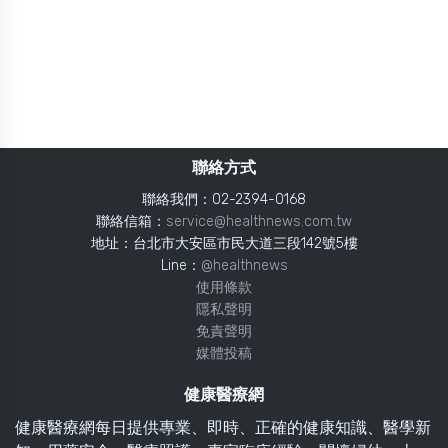
聯絡方式
聯絡我們：02-2394-0168
聯絡信箱：
service@healthnews.com.tw
地址：台北市大安區市民大道三段142號5樓
Line：
@healthnews
使用條款
隱私聲明
免責聲明
媒體投稿
健康醫療網
健康醫療網每日提供專業、即時、正確的健康知識、醫學新