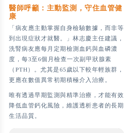
醫師呼籲：主動監測，守住血管健
康
「病友應主動掌握自身檢驗數據，而非等
到出現症狀才就醫。」林志慶主任建議，
洗腎病友應每月定期檢測血鈣與血磷濃
度，每3至6個月檢查一次副甲狀腺素
（PTH）。尤其是65歲以下較年輕族群，
更應在數值異常初期積極介入治療。
唯有透過早期監測與精準治療，才能有效
降低血管鈣化風險，維護透析患者的長期
生活品質。