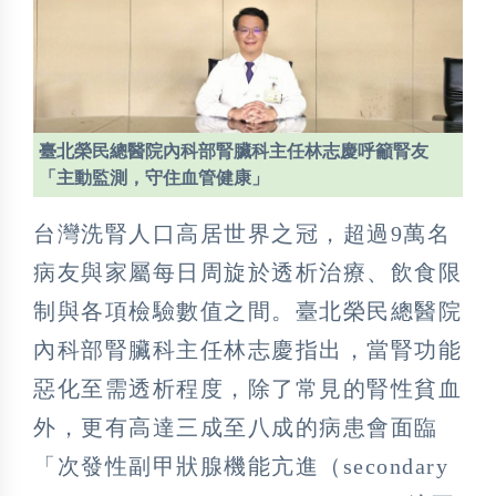
臺北榮民總醫院內科部腎臟科主任林志慶呼籲腎友
「主動監測，守住血管健康」
台灣洗腎人口高居世界之冠，超過9萬名
病友與家屬每日周旋於透析治療、飲食限
制與各項檢驗數值之間。臺北榮民總醫院
內科部腎臟科主任林志慶指出，當腎功能
惡化至需透析程度，除了常見的腎性貧血
外，更有高達三成至八成的病患會面臨
「次發性副甲狀腺機能亢進（secondary