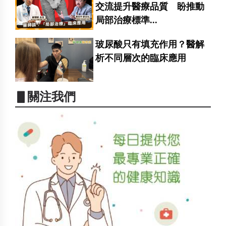
交流提升醫療品質 盼推動
局部治療標準...
玻尿酸只有填充作用？醫解
析不同層次的臨床應用
▋關注我們