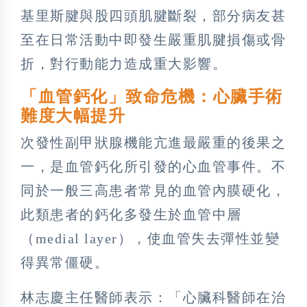
基里斯腱與股四頭肌腱斷裂，部分病友甚
至在日常活動中即發生嚴重肌腱損傷或骨
折，對行動能力造成重大影響。
「血管鈣化」致命危機：心臟手術
難度大幅提升
次發性副甲狀腺機能亢進最嚴重的後果之
一，是血管鈣化所引發的心血管事件。不
同於一般三高患者常見的血管內膜硬化，
此類患者的鈣化多發生於血管中層
（medial layer），使血管失去彈性並變
得異常僵硬。
林志慶主任醫師表示：「心臟科醫師在治