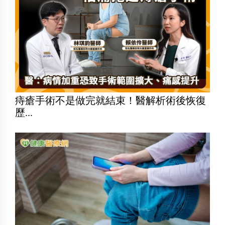
痔瘡手術不是做完就結束！醫解析術後恢復
歷...