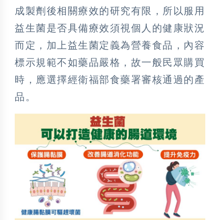
成製劑後相關療效的研究有限，所以服用
益生菌是否具備療效須視個人的健康狀況
而定，加上益生菌定義為營養食品，內容
標示規範不如藥品嚴格，故一般民眾購買
時，應選擇經衛福部食藥署審核通過的產
品。