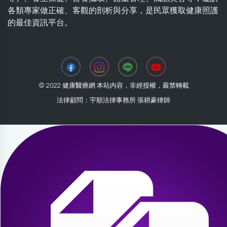
各類專家做正確、客觀的剖析與分享，是民眾獲取健康照護
的最佳資訊平台。
© 2022 健康醫療網 本站內容，非經授權，嚴禁轉載
法律顧問：宇順法律事務所 張耕豪律師
2026-08-08 12:44:23