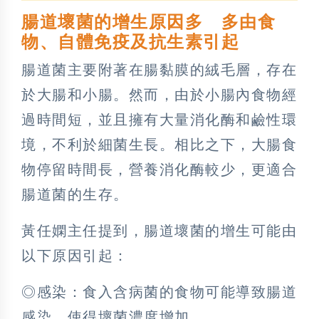
腸道壞菌的增生原因多 多由食
物、自體免疫及抗生素引起
腸道菌主要附著在腸黏膜的絨毛層，存在
於大腸和小腸。然而，由於小腸內食物經
過時間短，並且擁有大量消化酶和鹼性環
境，不利於細菌生長。相比之下，大腸食
物停留時間長，營養消化酶較少，更適合
腸道菌的生存。
黃任嫻主任提到，腸道壞菌的增生可能由
以下原因引起：
◎感染：食入含病菌的食物可能導致腸道
感染，使得壞菌濃度增加。