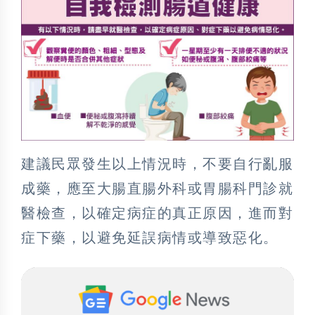
建議民眾發生以上情況時，不要自行亂服
成藥，應至大腸直腸外科或胃腸科門診就
醫檢查，以確定病症的真正原因，進而對
症下藥，以避免延誤病情或導致惡化。