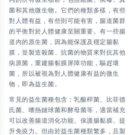
菌和其他微生物。它們的種類多樣，有些
對人體有益，有些則可能有害，腸道菌群
的平衡對於人體健康至關重要。有一些腸
道內的原生菌，因為能保護及穩定腸黏
膜，並製造殺菌、抗菌的物質來對抗其他
病原菌，重建腸黏膜屏障功能，驅趕壞
菌，所以被視為對人體健康有益的微生
物，即為益生菌。
常見的益生菌種包含：乳酸桿菌、比菲德
氏菌、嗜熱鏈球菌和酵母菌等，適當補充
可以改善腸道消化功能、保護腸黏膜、提
升免疫力。但由於益生菌種類繁多，且製