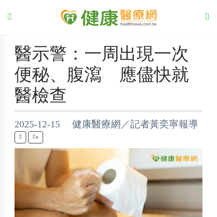
醫示警：一周出現一次
便秘、腹瀉 應儘快就
醫檢查
2025-12-15 健康醫療網／記者黃奕寧報導
+