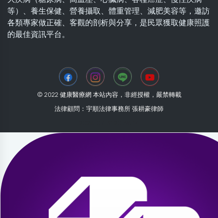
等）、養生保健、營養攝取、體重管理、減肥美容等，邀訪
各類專家做正確、客觀的剖析與分享，是民眾獲取健康照護
的最佳資訊平台。
© 2022 健康醫療網 本站內容，非經授權，嚴禁轉載
法律顧問：宇順法律事務所 張耕豪律師
2026-07-31 20:38:14