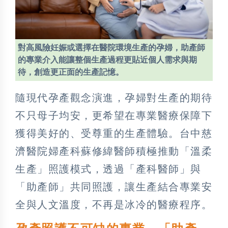
對高風險妊娠或選擇在醫院環境生產的孕婦，助產師
的專業介入能讓整個生產過程更貼近個人需求與期
待，創造更正面的生產記憶。
隨現代孕產觀念演進，孕婦對生產的期待
不只母子均安，更希望在專業醫療保障下
獲得美好的、受尊重的生產體驗。台中慈
濟醫院婦產科蘇修緯醫師積極推動「溫柔
生產」照護模式，透過「產科醫師」與
「助產師」共同照護，讓生產結合專業安
全與人文溫度，不再是冰冷的醫療程序。