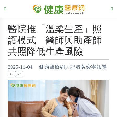
醫院推「溫柔生產」照
護模式 醫師與助產師
共照降低生產風險
2025-11-04 健康醫療網／記者黃奕寧報導
+