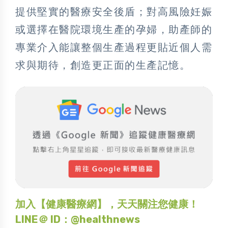
提供堅實的醫療安全後盾；對高風險妊娠
或選擇在醫院環境生產的孕婦，助產師的
專業介入能讓整個生產過程更貼近個人需
求與期待，創造更正面的生產記憶。
加入【健康醫療網】，天天關注您健康！
LINE＠ ID：@healthnews