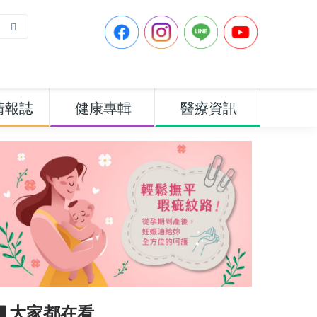
情報誌
健康專輯
醫療資訊
▋大家都在看