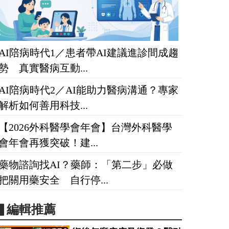
AI陪病時代1／患者帶AI建議進診間成趨
勢 真實醫病互動...
AI陪病時代2／AI能助力醫病溝通？專家
解析如何善用科技...
【2026外科醫學會年會】台灣外科醫學
會年會再獲突破！建...
藥物諮詢找AI？藥師：「第二步」必做
把關用藥安全 自行停...
▋編輯推薦