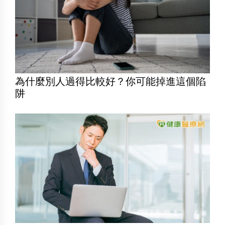
為什麼別人過得比較好？你可能掉進這個陷
阱