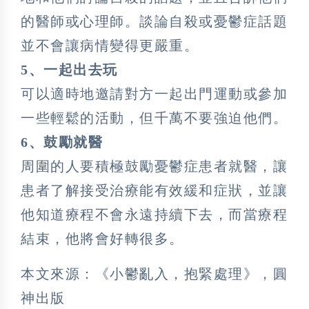
的醫師或心理師。談論自殺或憂鬱症話題
並不會讓病情變得更嚴重。
5、一起出去玩
可以適時地邀請對方一起出門運動或參加
一些輕鬆的活動，但千萬不要強迫他們。
6、鼓勵就醫
周圍的人要積極鼓勵憂鬱症患者就醫，讓
患者了解接受治療能有效緩和症狀，並讓
他知道療程不會永遠持續下去，而當療程
結束，他將會好轉很多。
本文來源：《小鬱亂入，抱緊處理》，圓
神出版