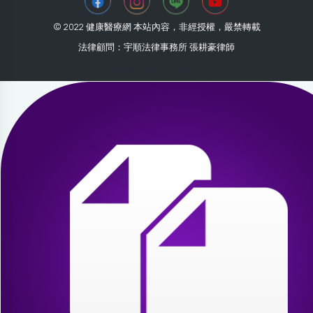
© 2022 健康醫療網 本站內容，非經授權，嚴禁轉載
法律顧問：宇順法律事務所 張耕豪律師
2026-07-31 22:35:35