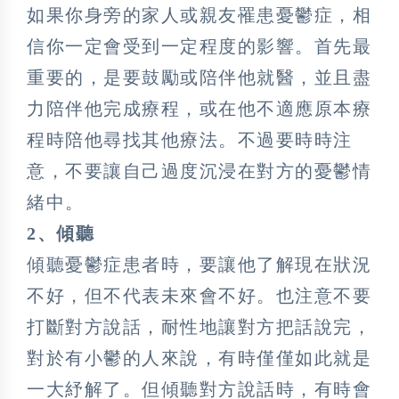
如果你身旁的家人或親友罹患憂鬱症，相
信你一定會受到一定程度的影響。首先最
重要的，是要鼓勵或陪伴他就醫，並且盡
力陪伴他完成療程，或在他不適應原本療
程時陪他尋找其他療法。不過要時時注
意，不要讓自己過度沉浸在對方的憂鬱情
緒中。
2、傾聽
傾聽憂鬱症患者時，要讓他了解現在狀況
不好，但不代表未來會不好。也注意不要
打斷對方說話，耐性地讓對方把話說完，
對於有小鬱的人來說，有時僅僅如此就是
一大紓解了。但傾聽對方說話時，有時會