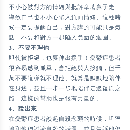
不小心被對方的情緒與批評牽著鼻子走，
導致自己也不小心陷入負面情緒。這種時
候一定要提醒自己，對方講的可能只是氣
話，不要和對方一起陷入負面的迴圈。
3、不要不理他
即使被拒絕，也要伸出援手！憂鬱症患者
很容易感到孤單，會拒絕與人接觸，但千
萬不要這樣就不理他。就算是默默地陪伴
在身邊，並且一步一步地陪伴走過復原之
路，這樣的幫助也是很有力量的。
4、說出來
在憂鬱症患者談起自殺念頭的時候，坦率
地和他們討論自殺的話題，並且告訴他們