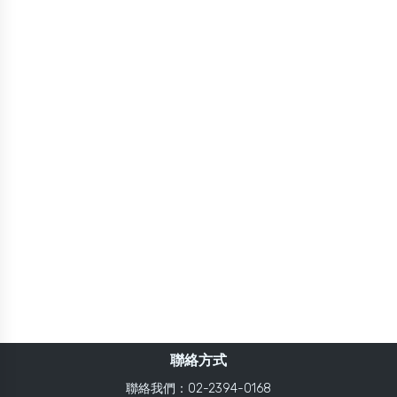
聯絡方式
聯絡我們：02-2394-0168