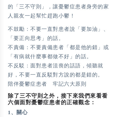
的「三不守則」，讓憂鬱症患者身旁的家
人親友一起幫忙趕跑小鬱！
不鼓勵：不要一直對患者說「要加油」、
「要正向思考」的話。
不責備：不要責備患者「都是他的錯」或
「有病就什麼事都做不好」的話。
不反駁：面對患者沮喪的話語，傾聽就
好，不要一直反駁對方說的都是錯的。
陪伴憂鬱症患者 牢記六大原則
除了三不守則之外，接下來我們來看看
六個面對憂鬱症患者的
正確觀念：
1、關心